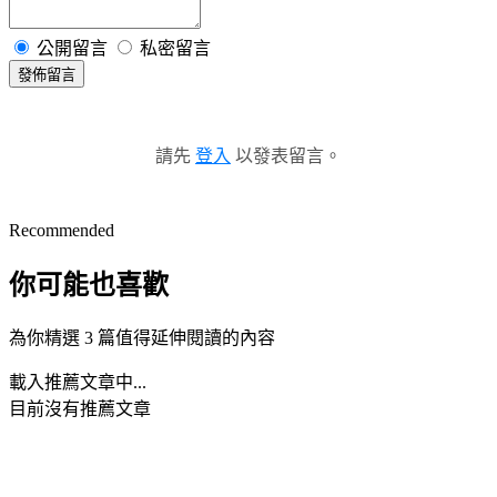
公開留言
私密留言
發佈留言
請先
登入
以發表留言。
Recommended
你可能也喜歡
為你精選 3 篇值得延伸閱讀的內容
載入推薦文章中...
目前沒有推薦文章