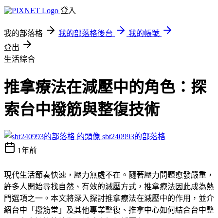
登入
我的部落格
我的部落格後台
我的帳號
登出
生活綜合
推拿療法在減壓中的角色：探
索台中撥筋與整復技術
sbt240993的部落格
1年前
現代生活節奏快速，壓力無處不在。隨著壓力問題愈發嚴重，
許多人開始尋找自然、有效的減壓方式，推拿療法因此成為熱
門選項之一。本文將深入探討推拿療法在減壓中的作用，並介
紹台中「撥筋堂」及其他專業整復、推拿中心如何結合台中整